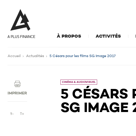
À PROPOS
ACTIVITÉS
Accueil
Actualités
5 Césars pour les films SG Image 2017
CINÉMA & AUDIOVISUEL
5 CÉSARS 
IMPRIMER
SG IMAGE 