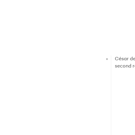
César de
second r